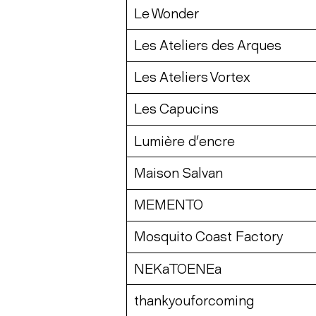
Le Wonder
Les Ateliers des Arques
Les Ateliers Vortex
Les Capucins
Lumière d’encre
Maison Salvan
MEMENTO
Mosquito Coast Factory
NEKaTOENEa
thankyouforcoming