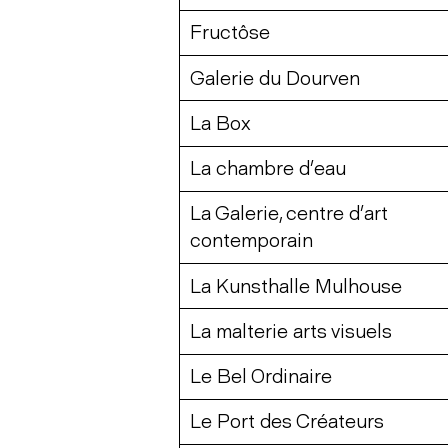
Fructôse
Galerie du Dourven
La Box
La chambre d’eau
La Galerie, centre d’art
contemporain
La Kunsthalle Mulhouse
La malterie arts visuels
Le Bel Ordinaire
Le Port des Créateurs