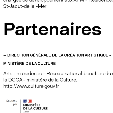
St-Jacut-de la -Mer
Partenaires
— DIRECTION GÉNÉRALE DE LA CRÉATION ARTISTIQUE -
MINISTÈRE DE LA CULTURE
Arts en résidence - Réseau national bénéficie du 
la DGCA - ministère de la Culture.
http://www.culture.gouv.fr