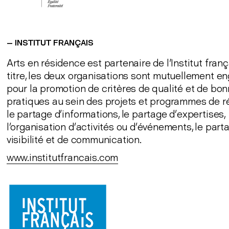
— INSTITUT
FRANÇAIS
Arts en résidence est partenaire de l'Institut franç
titre, les deux organisations sont mutuellement e
pour la promotion de critères de qualité et de bo
pratiques au sein des projets et programmes de r
le partage d’informations, le partage d’expertises,
l’organisation d’activités ou d’événements, le part
visibilité et de communication.
www.institutfrancais.com