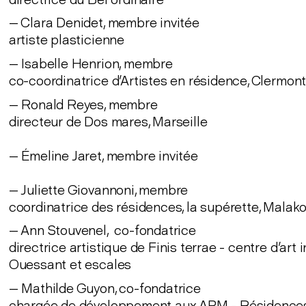
— Clara Denidet, membre invitée
artiste plasticienne
— Isabelle Henrion, membre
co-coordinatrice d'Artistes en résidence, Clermon
— Ronald Reyes, membre
directeur de Dos mares, Marseille
— Émeline Jaret, membre invitée
— Juliette Giovannoni, membre
coordinatrice des résidences, la supérette, Malako
— Ann Stouvenel, co-fondatrice
directrice artistique de Finis terrae - centre d'art i
Ouessant et escales
— Mathilde Guyon, co-fondatrice
chargée de développement aux APM - Résidences 