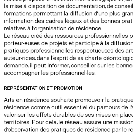
la mise à disposition de documentation, de conseil
formations permettant la diffusion d’une plus gra
information des cadres légaux et des bonnes pra
relatives à l'organisation de résidence.
Le réseau créé des ressources professionnelles p
porteur·euses de projets et participe à la diffusio
pratiques professionnelles respectueuses des art
auteur·rices, dans l'esprit de sa charte déontologiq
demande, il peut informer, conseiller sur les bonne
accompagner les professionnel·les.
REPRÉSENTATION ET PROMOTION
Arts en résidence souhaite promouvoir la pratique
résidence comme outil essentiel du parcours de l'a
valoriser les effets durables de ses mises en place
territoires. Pour cela, le réseau assure une missio
d'observation des pratiques de résidence par le re