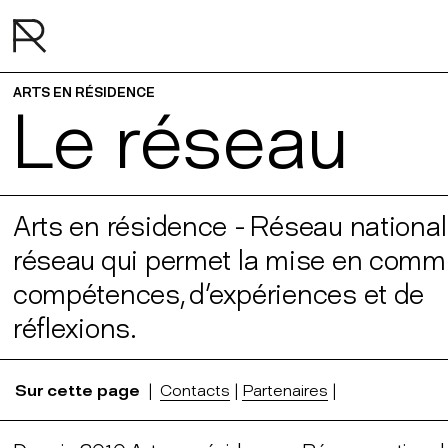
ARTS EN RÉSIDENCE
Le réseau
Arts en résidence - Réseau national
réseau qui permet la mise en comm
compétences, d'expériences et de
réflexions.
Sur cette page
|
Contacts
|
Partenaires
|