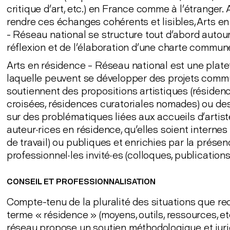
critique d’art, etc.) en France comme à l’étranger. 
rendre ces échanges cohérents et lisibles, Arts e
- Réseau national se structure tout d’abord autour
réflexion et de l’élaboration d’une charte commun
Arts en résidence – Réseau national est une plat
laquelle peuvent se développer des projets comm
soutiennent des propositions artistiques (résiden
croisées, résidences curatoriales nomades) ou des
sur des problématiques liées aux accueils d’artist
auteur·rices en résidence, qu'elles soient internes
de travail) ou publiques et enrichies par la prése
professionnel·les invité·es (colloques, publications,
CONSEIL ET PROFESSIONNALISATION
Compte-tenu de la pluralité des situations que re
terme « résidence » (moyens, outils, ressources, etc.
réseau propose un soutien méthodologique et juri