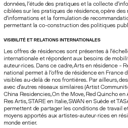
données, l’étude des pratiques et la collecte d’in
ciblées sur les pratiques de résidence, opère de
d’informations et la formulation de recommandati
permettant la co-construction des politiques publ
VISIBILITÉ ET RELATIONS INTERNATIONALES
Les offres de résidences sont présentes à l’échel
internationale et répondent aux besoins de mobili
auteur·rices. Dans ce cadre, Arts en résidence – 
national permet à l’offre de résidence en France d
visibles au-delà de nos frontières. Par ailleurs, d
avec d’autres réseaux similaires (Artist Communiti
China Residencies, On the Move, Red Quincho en 
Res Artis, STARE en Italie, SWAN en Suède et TASA
permettent de partager les conditions de travail et
moyens apportés aux artistes-auteur·rices en rés
monde entier.