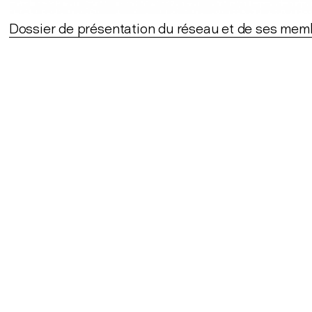
Dossier de présentation du réseau et de ses mem