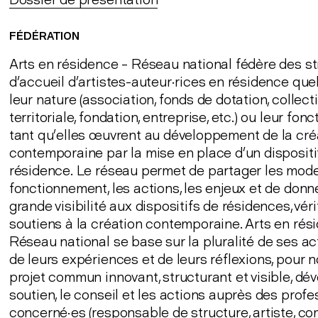
FÉDÉRATION
Arts en résidence – Réseau national fédère des s
d’accueil d’artistes-auteur·rices en résidence quel
leur nature (association, fonds de dotation, collecti
territoriale, fondation, entreprise, etc.) ou leur fo
tant qu’elles œuvrent au développement de la cré
contemporaine par la mise en place d’un dispositi
résidence. Le réseau permet de partager les mod
fonctionnement, les actions, les enjeux et de donn
grande visibilité aux dispositifs de résidences, vér
soutiens à la création contemporaine. Arts en rés
Réseau national se base sur la pluralité de ses act
de leurs expériences et de leurs réflexions, pour n
projet commun innovant, structurant et visible, dé
soutien, le conseil et les actions auprès des profe
concerné·es (responsable de structure, artiste, co